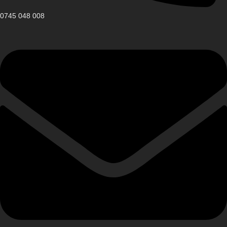
0745 048 008