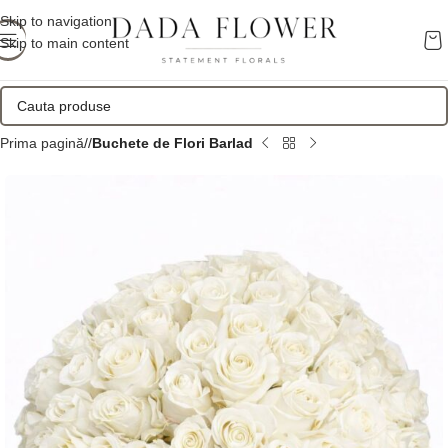
Skip to navigation
Skip to main content
Prima pagină
/
Buchete de Flori Barlad