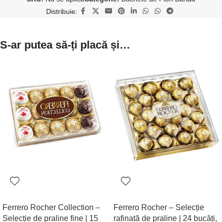
Distribuie:
S-ar putea să-ți placă și…
Ferrero Rocher Collection –
Ferrero Rocher – Selecție
Selecție de praline fine | 15
rafinată de praline | 24 bucăți,