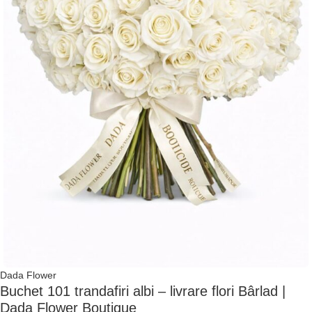
Dada Flower
Buchet 101 trandafiri albi – livrare flori Bârlad |
Dada Flower Boutique